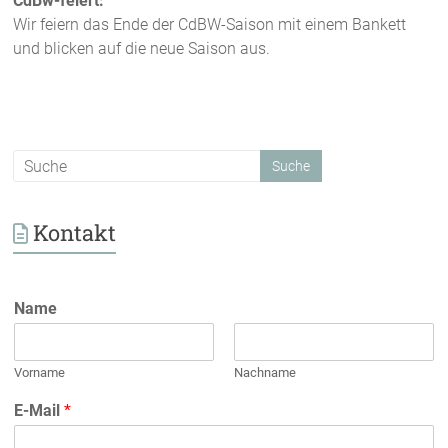
CdBw-feiert:
Wir feiern das Ende der CdBW-Saison mit einem Bankett
und blicken auf die neue Saison aus.
Kontakt
Name
Vorname
Nachname
E-Mail
*