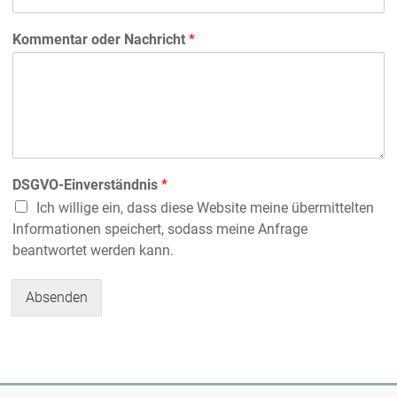
Kommentar oder Nachricht
*
DSGVO-Einverständnis
*
Ich willige ein, dass diese Website meine übermittelten
Informationen speichert, sodass meine Anfrage
beantwortet werden kann.
Absenden