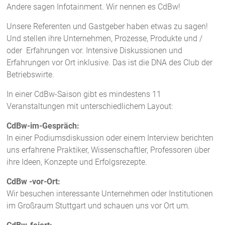
Andere sagen Infotainment. Wir nennen es CdBw!
Unsere Referenten und Gastgeber haben etwas zu sagen!
Und stellen ihre Unternehmen, Prozesse, Produkte und /
oder Erfahrungen vor. Intensive Diskussionen und
Erfahrungen vor Ort inklusive. Das ist die DNA des Club der
Betriebswirte.
In einer CdBw-Saison gibt es mindestens 11
Veranstaltungen mit unterschiedlichem Layout:
CdBw-im-Gespräch:
In einer Podiumsdiskussion oder einem Interview berichten
uns erfahrene Praktiker, Wissenschaftler, Professoren über
ihre Ideen, Konzepte und Erfolgsrezepte.
CdBw -vor-Ort:
Wir besuchen interessante Unternehmen oder Institutionen
im Großraum Stuttgart und schauen uns vor Ort um.